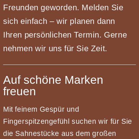
Freunden geworden. Melden Sie
sich einfach – wir planen dann
Ihren persönlichen Termin. Gerne
nehmen wir uns für Sie Zeit.
Auf schöne Marken
freuen
Mit feinem Gespür und
Fingerspitzengefühl suchen wir für Sie
die Sahnestücke aus dem großen