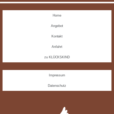
Home
Angebot
Kontakt
Anfahrt
zu KLÜCKSKIND
Impressum
Datenschutz