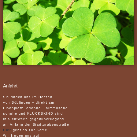
Anfahrt
Sie finden uns im Herzen
von Böblingen – direkt am
Elbenplatz. etienne – himmlische
schuhe und KLÜCKSKIND sind
in Sichtweite gegenüberliegend
am Anfang der Stadtgrabenstraße.
Hier
geht es zur Karte.
Wir freuen uns auf