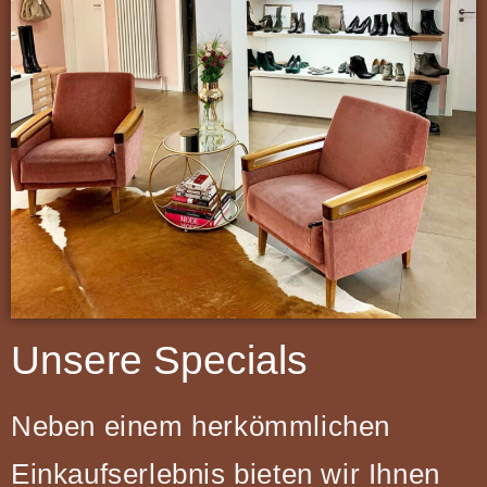
Unsere Specials
Neben einem herkömmlichen
Einkaufserlebnis bieten wir Ihnen