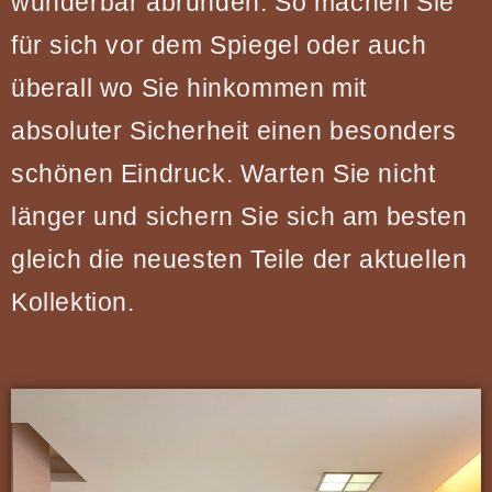
wunderbar abrunden. So machen Sie
für sich vor dem Spiegel oder auch
überall wo Sie hinkommen mit
absoluter Sicherheit einen besonders
schönen Eindruck. Warten Sie nicht
länger und sichern Sie sich am besten
gleich die neuesten Teile der aktuellen
Kollektion.