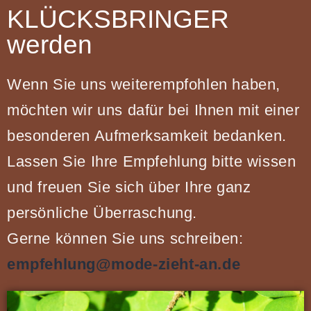
KLÜCKSBRINGER
werden
Wenn Sie uns weiterempfohlen haben,
möchten wir uns dafür bei Ihnen mit einer
besonderen Aufmerksamkeit bedanken.
Lassen Sie Ihre Empfehlung bitte wissen
und freuen Sie sich über Ihre ganz
persönliche Überraschung.
Gerne können Sie uns schreiben:
empfehlung@mode-zieht-an.de