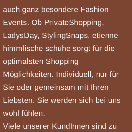
auch ganz besondere Fashion-
Events. Ob PrivateShopping,
LadysDay, StylingSnaps. etienne –
himmlische schuhe sorgt für die
optimalsten Shopping
Möglichkeiten. Individuell, nur für
Sie oder gemeinsam mit Ihren
Liebsten. Sie werden sich bei uns
wohl fühlen.
Viele unserer KundInnen sind zu