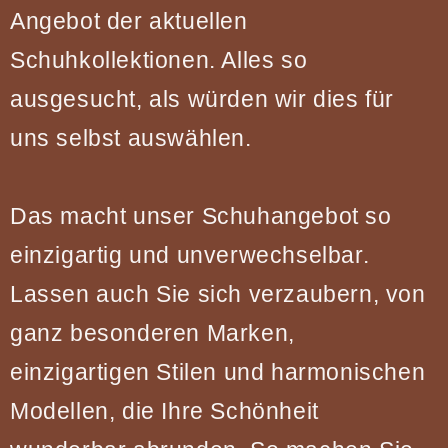
Angebot der aktuellen
Schuhkollektionen. Alles so
ausgesucht, als würden wir dies für
uns selbst auswählen.
Das macht unser Schuhangebot so
einzigartig und unverwechselbar.
Lassen auch Sie sich verzaubern, von
ganz besonderen Marken,
einzigartigen Stilen und harmonischen
Modellen, die Ihre Schönheit