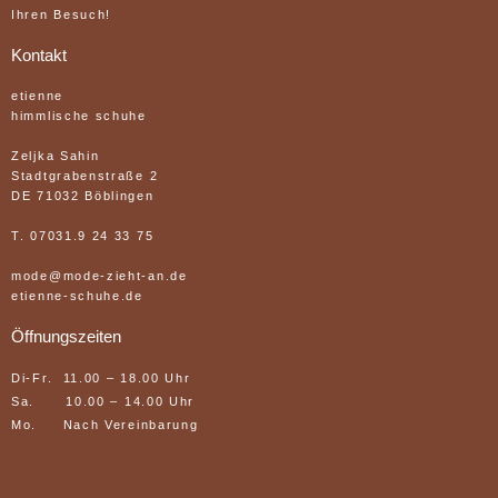
Ihren Besuch!
Kontakt
etienne
himmlische schuhe
Zeljka Sahin
Stadtgrabenstraße 2
DE 71032 Böblingen
T. 07031.9 24 33 75
mode@mode-zieht-an.de
etienne-schuhe.de
Öffnungszeiten
Di-Fr. 11.00 – 18.00 Uhr
Sa. 10.00 – 14.00 Uhr
Mo. Nach Vereinbarung